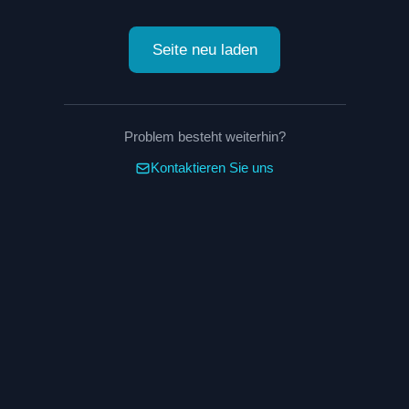
Seite neu laden
Problem besteht weiterhin?
Kontaktieren Sie uns