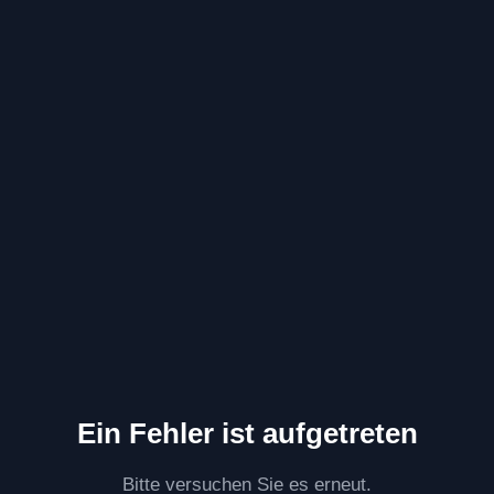
Ein Fehler ist aufgetreten
Bitte versuchen Sie es erneut.